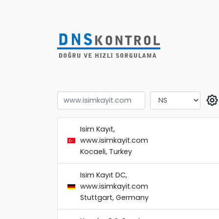
Isim Kayıt,
www.isimkayit.com
Kocaeli, Turkey
Isim Kayıt DC,
www.isimkayit.com
Stuttgart, Germany